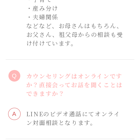
・産み分け
・夫婦関係
などなど、お母さんはもちろん、
お父さん、祖父母からの相談も受
け付けています。
カウンセリングはオンラインです
か？直接会ってお話を聞くことは
できますか？
LINEのビデオ通話にてオンライ
ン対面相談となります。