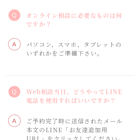
オンライン相談に必要なものは何
ですか？
パソコン、スマホ、タブレットの
いずれかをご準備下さい。
Web相談当日、どうやってLINE
電話を使用すればいいですか？
ご予約完了時に送信されたメール
本文のLINE「お友達追加用
URL」をクリックしてください。