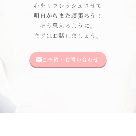
心をリフレッシュさせて
明日からまた頑張ろう！
そう思えるように。
まずはお話しましょう。
ご予約・お問い合わせ