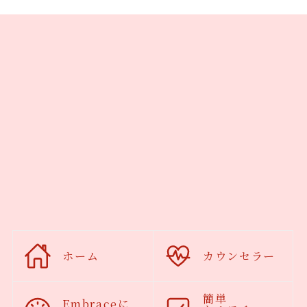
ホーム
カウンセラー
簡単
Embraceに