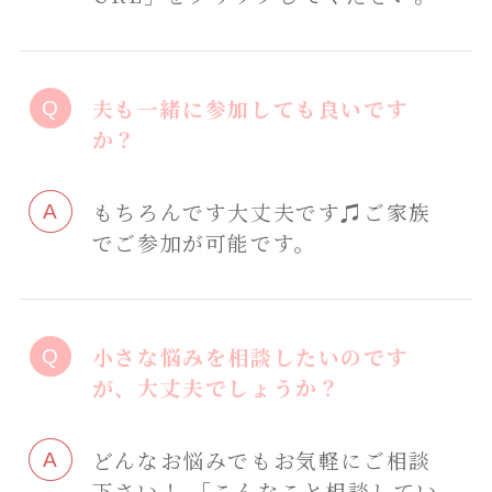
夫も一緒に参加しても良いです
か？
もちろんです大丈夫です♫ご家族
でご参加が可能です。
小さな悩みを相談したいのです
が、大丈夫でしょうか？
どんなお悩みでもお気軽にご相談
下さい！ 「こんなこと相談してい