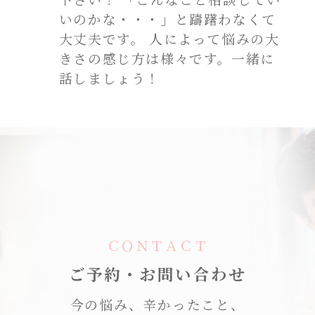
いのかな・・・」と躊躇わなくて
大丈夫です。 人によって悩みの大
きさの感じ方は様々です。一緒に
話しましょう！
ＣＯＮＴＡＣＴ
ご予約・お問い合わせ
今の悩み、辛かったこと、